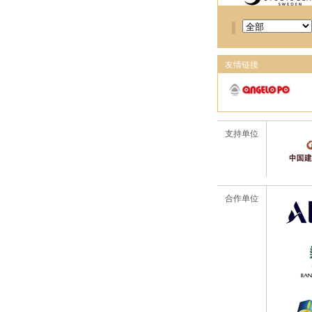
友情链接
支持单位
合作单位