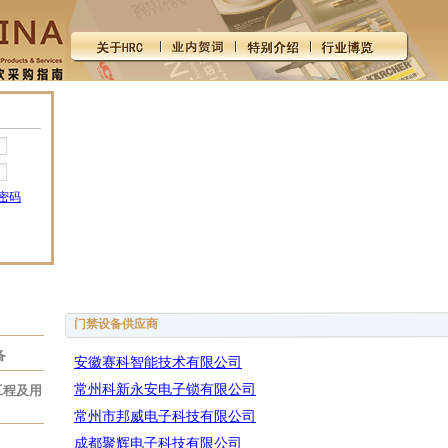
密码
门禁设备供应商
备
安徽赛科智能技术有限公司
常州科新永安电子锁有限公司
工程及用
常州市邦威电子科技有限公司
成都聚辉电子科技有限公司