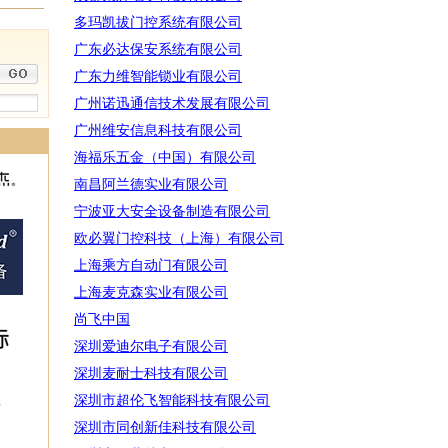
多玛凯拔门控系统有限公司
广东必达保安系统有限公司
广东力维智能锁业有限公司
广州诺迅通信技术发展有限公司
广州维安信息科技有限公司
海福乐五金（中国）有限公司
南昌阿兰德实业有限公司
宁波亚大安全设备制造有限公司
欧必翼门控科技（上海）有限公司
上海乘方自动门有限公司
上海麦克森实业有限公司
尚飞中国
深圳爱迪尔电子有限公司
深圳麦耐士科技有限公司
深圳市超伦飞智能科技有限公司
深圳市同创新佳科技有限公司