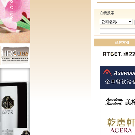
在线搜索
品牌索引