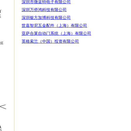
深圳市微蓝特电子有限公司
深圳万侨鸿科技有限公司
深圳银方加博科技有限公司
世嘉智尼五金配件（上海）有限公司
亚萨合莱自动门系统（上海）有限公司
英格索兰（中国）投资有限公司