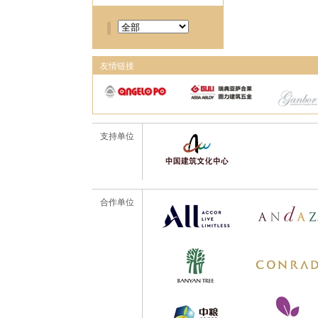
友情链接
支持单位
合作单位