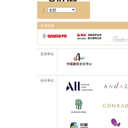
友情链接
支持单位
合作单位