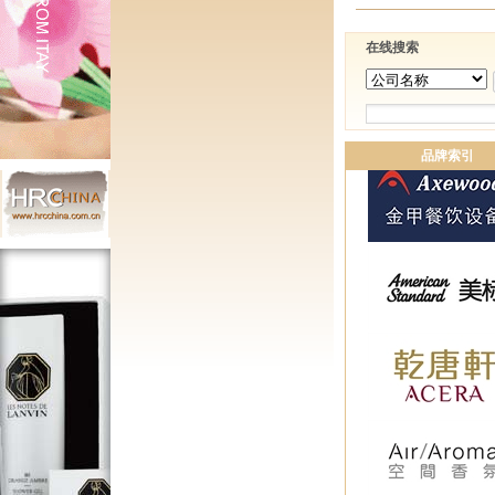
在线搜索
品牌索引