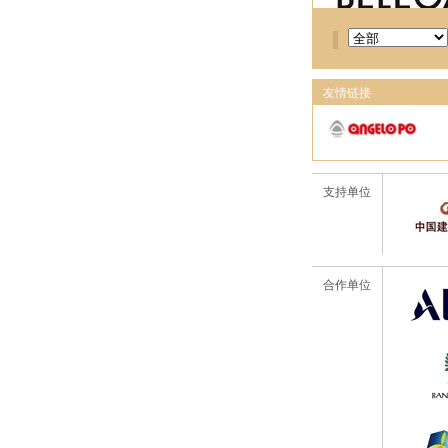
友情链接
支持单位
合作单位