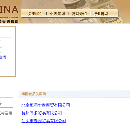
密码
泰国食品供应商
备
北京恒润华泰商贸有限公司
杭州郎多贸易有限公司
工程及用
汕头市春园贸易有限公司