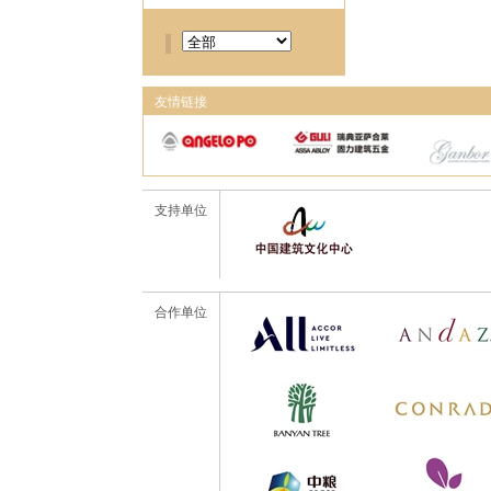
友情链接
支持单位
合作单位