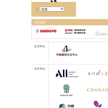
友情链接
支持单位
合作单位