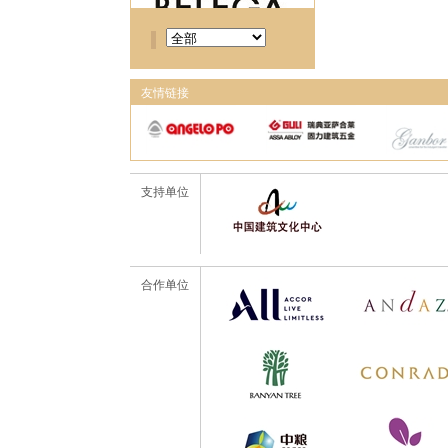
友情链接
支持单位
合作单位