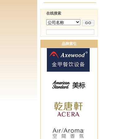
在线搜索
品牌索引