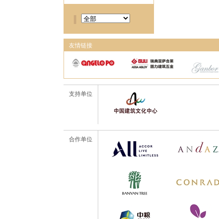
友情链接
支持单位
合作单位