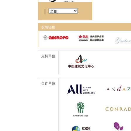
友情链接
支持单位
合作单位